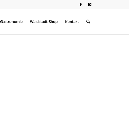
Gastronomie
Waldstadt-Shop
Kontakt