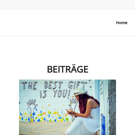
Home
BEITRÄGE