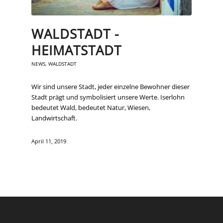
WALDSTADT -
HEIMATSTADT
NEWS
,
WALDSTADT
Wir sind unsere Stadt, jeder einzelne Bewohner dieser
Stadt prägt und symbolisiert unsere Werte. Iserlohn
bedeutet Wald, bedeutet Natur, Wiesen,
Landwirtschaft.
April 11, 2019