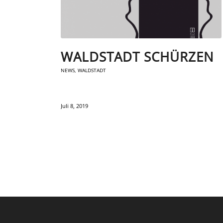
WALDSTADT SCHÜRZEN
NEWS
,
WALDSTADT
Juli 8, 2019