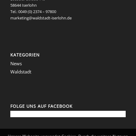
58644 Iserlohn
Tel.: 0049 (0) 2374 – 97800
marketing@waldstadt-iserlohn.de
KATEGORIEN
News
Waldstadt
FOLGE UNS AUF FACEBOOK