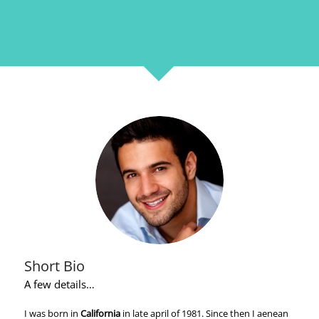
Short Bio
A few details…
I was born in
California
in late april of 1981. Since then I aenean